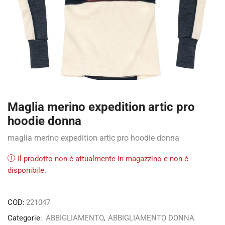
Maglia merino expedition artic pro
hoodie donna
maglia merino expedition artic pro hoodie donna
Il prodotto non è attualmente in magazzino e non è
disponibile.
COD:
221047
Categorie:
ABBIGLIAMENTO
,
ABBIGLIAMENTO DONNA