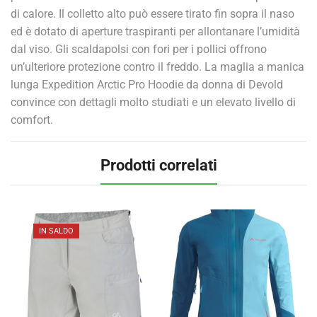
di calore. Il colletto alto può essere tirato fin sopra il naso
ed è dotato di aperture traspiranti per allontanare l’umidità
dal viso. Gli scaldapolsi con fori per i pollici offrono
un’ulteriore protezione contro il freddo. La maglia a manica
lunga Expedition Arctic Pro Hoodie da donna di Devold
convince con dettagli molto studiati e un elevato livello di
comfort.
Prodotti correlati
IN SALDO