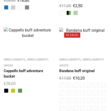
€
28,00
€
16,80
€
11,00
€
2,50
IN SALDO
,
,
ABBIGLIAMENTO
ABBIGLIAMENTO
ABBIGLIAMENTO
ABBIGLIAMENTO
UNISEX
UNISEX
Cappello buff adventure
Bandana buff original
bucket
€
17,00
€
10,20
€
28,00