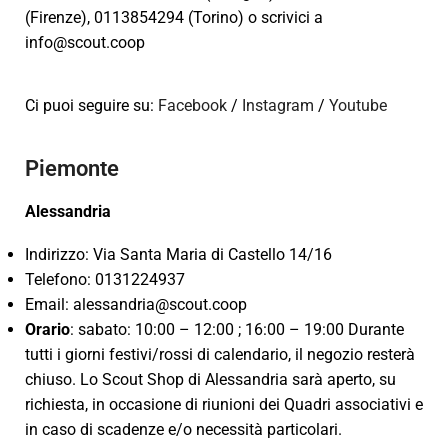
(Firenze), 0113854294 (Torino) o scrivici a
info@scout.coop
Ci puoi seguire su:
Facebook
/
Instagram
/
Youtube
Piemonte
Alessandria
Indirizzo: Via Santa Maria di Castello 14/16
Telefono: 0131224937
Email: alessandria@scout.coop
Orario
: sabato: 10:00 – 12:00 ; 16:00 – 19:00 Durante
tutti i giorni festivi/rossi di calendario, il negozio resterà
chiuso. Lo Scout Shop di Alessandria sarà aperto, su
richiesta, in occasione di riunioni dei Quadri associativi e
in caso di scadenze e/o necessità particolari.