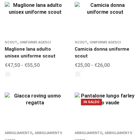
,
,
SCOUT
UNIFORME AGESCI
SCOUT
UNIFORME AGESCI
Maglione lana adulto
Camicia donna uniforme
unisex uniforme scout
scout
€
47,50
-
€
55,50
€
25,00
-
€
26,00
IN SALDO
,
,
ABBIGLIAMENTO
ABBIGLIAMENTO
ABBIGLIAMENTO
ABBIGLIAMENTO