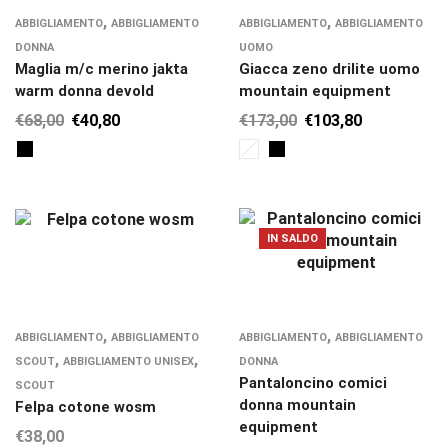
,
,
ABBIGLIAMENTO
ABBIGLIAMENTO
ABBIGLIAMENTO
ABBIGLIAMENTO
DONNA
UOMO
Maglia m/c merino jakta
Giacca zeno drilite uomo
warm donna devold
mountain equipment
€
68,00
€
40,80
€
173,00
€
103,80
IN SALDO
,
,
ABBIGLIAMENTO
ABBIGLIAMENTO
ABBIGLIAMENTO
ABBIGLIAMENTO
,
,
SCOUT
ABBIGLIAMENTO UNISEX
DONNA
Pantaloncino comici
SCOUT
donna mountain
Felpa cotone wosm
equipment
€
38,00