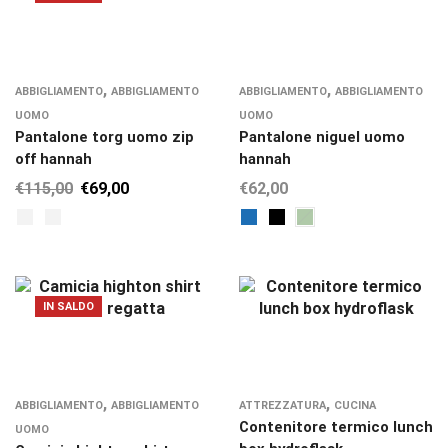
,
,
ABBIGLIAMENTO
ABBIGLIAMENTO
ABBIGLIAMENTO
ABBIGLIAMENTO
UOMO
UOMO
Pantalone torg uomo zip
Pantalone niguel uomo
off hannah
hannah
€
115,00
€
69,00
€
62,00
IN SALDO
,
,
ABBIGLIAMENTO
ABBIGLIAMENTO
ATTREZZATURA
CUCINA
Contenitore termico lunch
UOMO