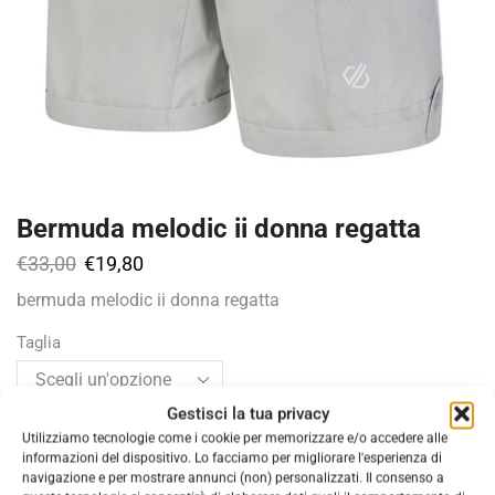
Bermuda melodic ii donna regatta
€
33,00
€
19,80
bermuda melodic ii donna regatta
Taglia
Gestisci la tua privacy
Colore
Utilizziamo tecnologie come i cookie per memorizzare e/o accedere alle
informazioni del dispositivo. Lo facciamo per migliorare l'esperienza di
navigazione e per mostrare annunci (non) personalizzati. Il consenso a