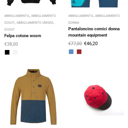
,
,
ABBIGLIAMENTO
ABBIGLIAMENTO
ABBIGLIAMENTO
ABBIGLIAMENTO
,
,
SCOUT
ABBIGLIAMENTO UNISEX
DONNA
Pantaloncino comici donna
SCOUT
mountain equipment
Felpa cotone wosm
€
77,00
€
46,20
€
38,00