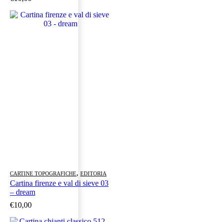
,
CARTINE TOPOGRAFICHE
EDITORIA
Cartina firenze e val di sieve 03
– dream
€
10,00