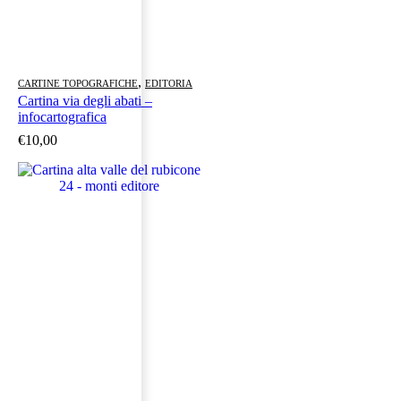
,
CARTINE TOPOGRAFICHE
EDITORIA
Cartina via degli abati –
infocartografica
€
10,00