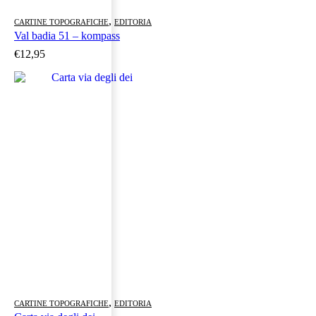
,
CARTINE TOPOGRAFICHE
EDITORIA
Val badia 51 – kompass
€
12,95
,
CARTINE TOPOGRAFICHE
EDITORIA