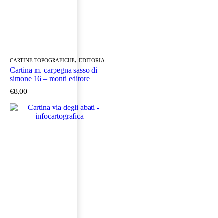
,
CARTINE TOPOGRAFICHE
EDITORIA
Cartina m. carpegna sasso di
simone 16 – monti editore
€
8,00