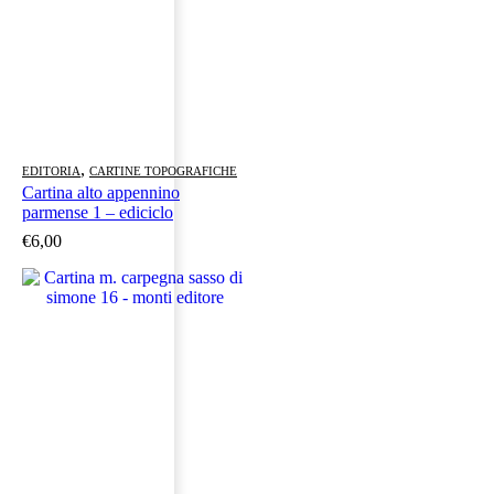
,
EDITORIA
CARTINE TOPOGRAFICHE
Cartina alto appennino
parmense 1 – ediciclo
€
6,00