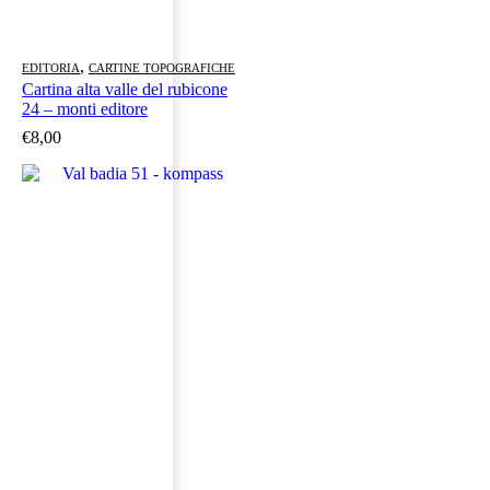
,
EDITORIA
CARTINE TOPOGRAFICHE
Cartina alta valle del rubicone
24 – monti editore
€
8,00