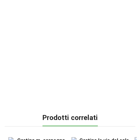
Prodotti correlati