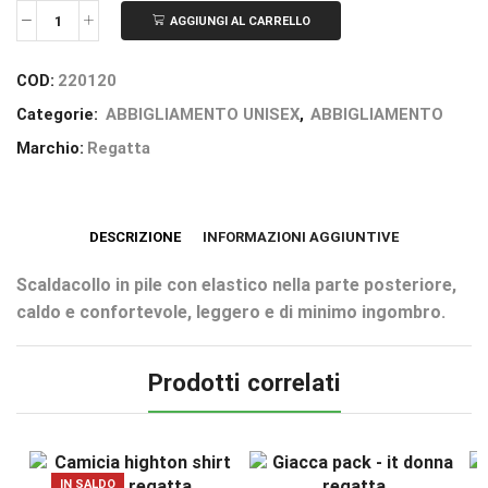
AGGIUNGI AL CARRELLO
COD:
220120
Categorie:
ABBIGLIAMENTO UNISEX
,
ABBIGLIAMENTO
Marchio:
Regatta
DESCRIZIONE
INFORMAZIONI AGGIUNTIVE
Scaldacollo in pile con elastico nella parte posteriore,
caldo e confortevole, leggero e di minimo ingombro.
Prodotti correlati
IN SALDO