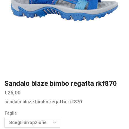
Sandalo blaze bimbo regatta rkf870
€
26,00
sandalo blaze bimbo regatta rkf870
Taglia