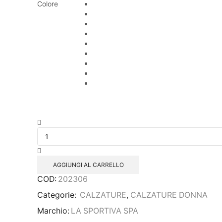
Colore
AGGIUNGI AL CARRELLO
COD:
202306
Categorie:
CALZATURE
,
CALZATURE DONNA
Marchio:
LA SPORTIVA SPA