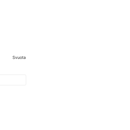
Svuota