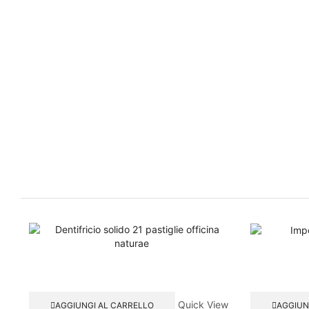
Quick View
AGGIUNGI AL CARRELLO
AGGIUN