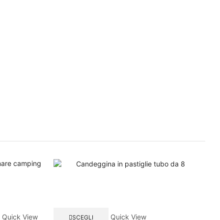
Quick View
Quick View
SCEGLI