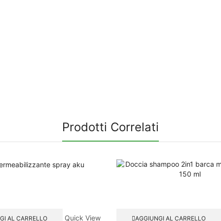
Prodotti Correlati
Quick View
GI AL CARRELLO
AGGIUNGI AL CARRELLO