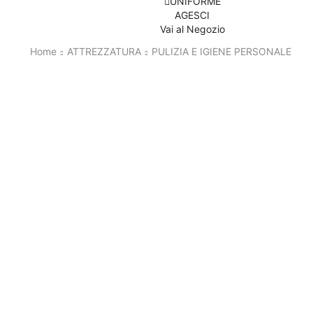
UNIFORME
AGESCI
Vai al Negozio
Home
ATTREZZATURA
PULIZIA E IGIENE PERSONALE