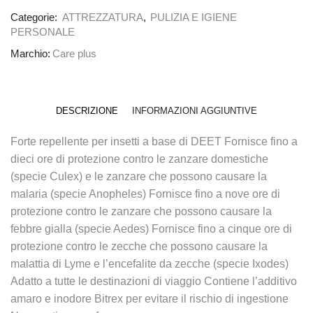
Categorie:
ATTREZZATURA
,
PULIZIA E IGIENE
PERSONALE
Marchio:
Care plus
DESCRIZIONE
INFORMAZIONI AGGIUNTIVE
Forte repellente per insetti a base di DEET Fornisce fino a
dieci ore di protezione contro le zanzare domestiche
(specie Culex) e le zanzare che possono causare la
malaria (specie Anopheles) Fornisce fino a nove ore di
protezione contro le zanzare che possono causare la
febbre gialla (specie Aedes) Fornisce fino a cinque ore di
protezione contro le zecche che possono causare la
malattia di Lyme e l’encefalite da zecche (specie Ixodes)
Adatto a tutte le destinazioni di viaggio Contiene l’additivo
amaro e inodore Bitrex per evitare il rischio di ingestione