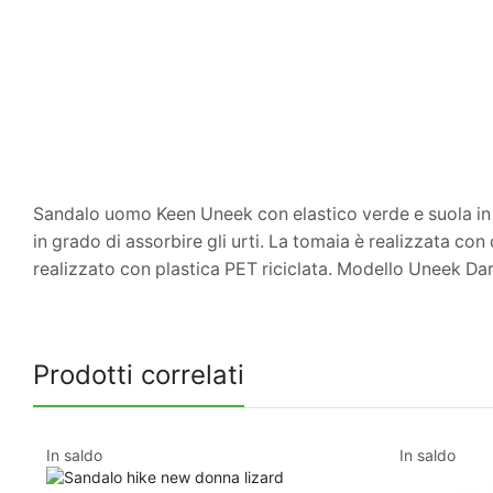
Sandalo uomo Keen Uneek con elastico verde e suola in
in grado di assorbire gli urti. La tomaia è realizzata c
realizzato con plastica PET riciclata. Modello Uneek Da
Prodotti correlati
In saldo
In saldo