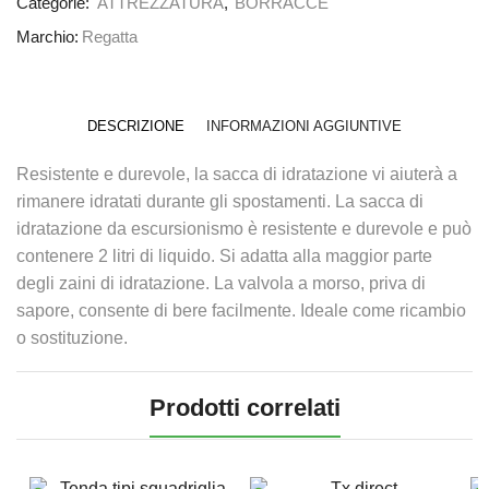
Categorie:
ATTREZZATURA
,
BORRACCE
Marchio:
Regatta
DESCRIZIONE
INFORMAZIONI AGGIUNTIVE
Resistente e durevole, la sacca di idratazione vi aiuterà a
rimanere idratati durante gli spostamenti. La sacca di
idratazione da escursionismo è resistente e durevole e può
contenere 2 litri di liquido. Si adatta alla maggior parte
degli zaini di idratazione. La valvola a morso, priva di
sapore, consente di bere facilmente. Ideale come ricambio
o sostituzione.
Prodotti correlati