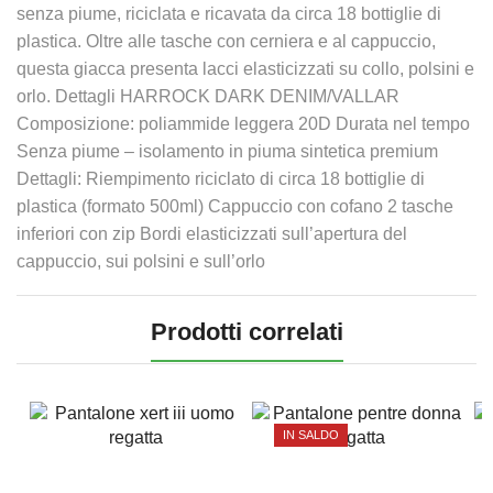
senza piume, riciclata e ricavata da circa 18 bottiglie di
plastica. Oltre alle tasche con cerniera e al cappuccio,
questa giacca presenta lacci elasticizzati su collo, polsini e
orlo. Dettagli HARROCK DARK DENIM/VALLAR
Composizione: poliammide leggera 20D Durata nel tempo
Senza piume – isolamento in piuma sintetica premium
Dettagli: Riempimento riciclato di circa 18 bottiglie di
plastica (formato 500ml) Cappuccio con cofano 2 tasche
inferiori con zip Bordi elasticizzati sull’apertura del
cappuccio, sui polsini e sull’orlo
Prodotti correlati
IN SALDO