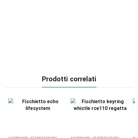
Prodotti correlati
,
,