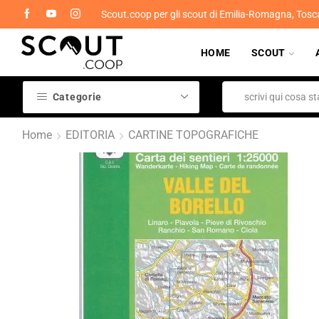
Scout.coop per gli scout di Emilia-Romagna, Tosc
HOME
SCOUT
Categorie
Home
EDITORIA
CARTINE TOPOGRAFICHE