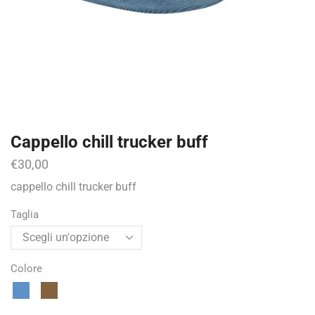
Cappello chill trucker buff
€
30,00
cappello chill trucker buff
Taglia
Colore