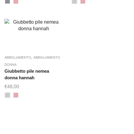
,
ABBIGLIAMENTO
ABBIGLIAMENTO
DONNA
Giubbetto pile nemea
donna hannah
€
48,00