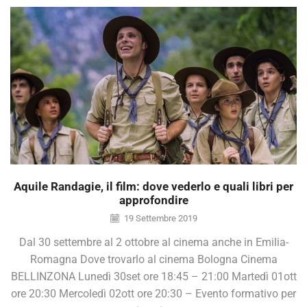
Aquile Randagie, il film: dove vederlo e quali libri per
approfondire
19 Settembre 2019
Dal 30 settembre al 2 ottobre al cinema anche in Emilia-
Romagna Dove trovarlo al cinema Bologna Cinema
BELLINZONA Lunedì 30set ore 18:45 – 21:00 Martedì 01ott
ore 20:30 Mercoledì 02ott ore 20:30 – Evento formativo per