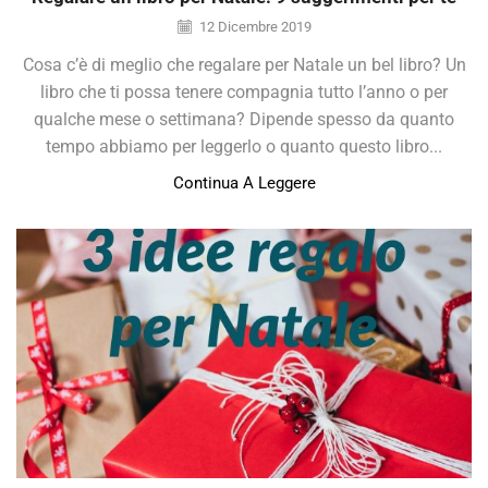
12 Dicembre 2019
Cosa c’è di meglio che regalare per Natale un bel libro? Un
libro che ti possa tenere compagnia tutto l’anno o per
qualche mese o settimana? Dipende spesso da quanto
tempo abbiamo per leggerlo o quanto questo libro...
Continua A Leggere