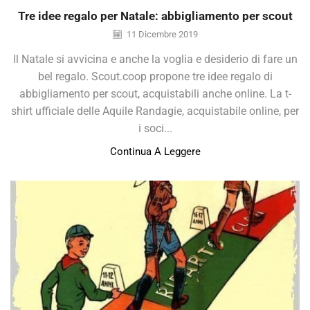
Tre idee regalo per Natale: abbigliamento per scout
11 Dicembre 2019
Il Natale si avvicina e anche la voglia e desiderio di fare un
bel regalo. Scout.coop propone tre idee regalo di
abbigliamento per scout, acquistabili anche online. La t-
shirt ufficiale delle Aquile Randagie, acquistabile online, per
i soci...
Continua A Leggere