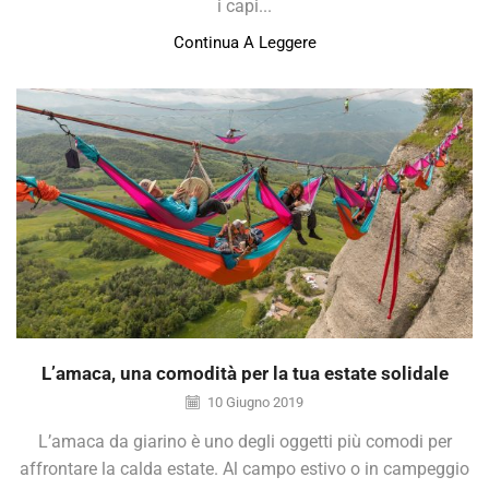
i capi...
Continua A Leggere
L’amaca, una comodità per la tua estate solidale
10 Giugno 2019
L’amaca da giarino è uno degli oggetti più comodi per
affrontare la calda estate. Al campo estivo o in campeggio