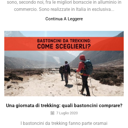
sono, secondo noi, fra le migliori borraccie in alluminio in
commercio. Sono realizzate in Italia in esclusiva...
Continua A Leggere
Una giornata di trekking: quali bastoncini comprare?
7 Luglio 2020
I bastoncini da trekking fanno parte oramai