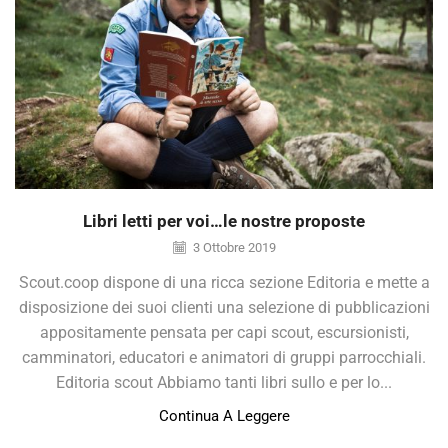
Libri letti per voi…le nostre proposte
3 Ottobre 2019
Scout.coop dispone di una ricca sezione Editoria e mette a
disposizione dei suoi clienti una selezione di pubblicazioni
appositamente pensata per capi scout, escursionisti,
camminatori, educatori e animatori di gruppi parrocchiali.
Editoria scout Abbiamo tanti libri sullo e per lo...
Continua A Leggere