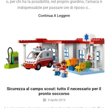
o, per chi ha la possibilità, nel proprio giardino, l’amaca è
indispensabile per passare ore di riposo o...
Continua A Leggere
Sicurezza al campo scout: tutto il necessario per il
pronto soccorso
9 Aprile 2019