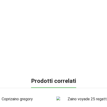
Prodotti correlati