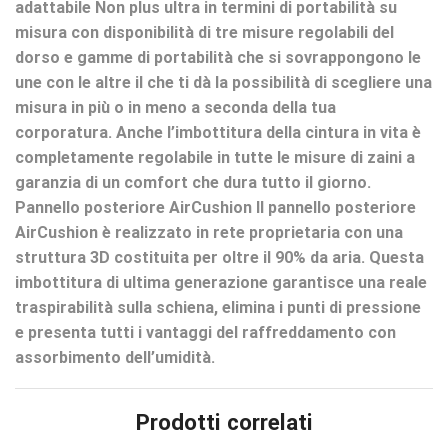
adattabile Non plus ultra in termini di portabilità su
misura con disponibilità di tre misure regolabili del
dorso e gamme di portabilità che si sovrappongono le
une con le altre il che ti dà la possibilità di scegliere una
misura in più o in meno a seconda della tua
corporatura. Anche l’imbottitura della cintura in vita è
completamente regolabile in tutte le misure di zaini a
garanzia di un comfort che dura tutto il giorno.
Pannello posteriore AirCushion Il pannello posteriore
AirCushion è realizzato in rete proprietaria con una
struttura 3D costituita per oltre il 90% da aria. Questa
imbottitura di ultima generazione garantisce una reale
traspirabilità sulla schiena, elimina i punti di pressione
e presenta tutti i vantaggi del raffreddamento con
assorbimento dell’umidità.
Prodotti correlati