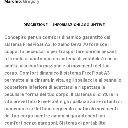
Marchio:
Gregory
DESCRIZIONE
INFORMAZIONI AGGIUNTIVE
Concepito per un comfort dinamico garantito dal
sistema FreeFloat A3, lo zaino Deva 70 fornisce il
supporto necessario per trasportare carichi pesanti
offrendo al contempo un sistema di vestibilità che si
adatta alla conformazione e ai movimenti del tuo
corpo. Comfort dinamico Il sistema FreeFloat A3
permette alla cintura in vita, agli spallacci e al pannello
posteriore inferiore di adattarsi e rispettare la
peculiare forma del tuo corpo. Il sistema di cinture in
vita brevettato FreeFloat e gli spallacci auto-rotanti si
muovono e si flettono seguendo i naturali movimenti
del tuo corpo mentre cammini garantendoti un
comfort senza paragoni. Sistema di portabilità