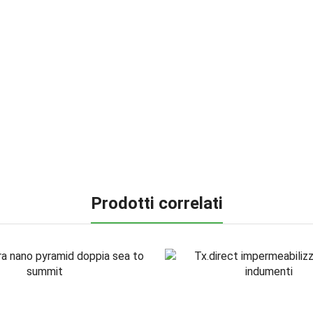
Prodotti correlati