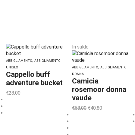
In saldo
,
ABBIGLIAMENTO
ABBIGLIAMENTO
,
UNISEX
ABBIGLIAMENTO
ABBIGLIAMENTO
Cappello buff
DONNA
Camicia
adventure bucket
rosemoor donna
€
28,00
vaude
€
68,00
€
40,80